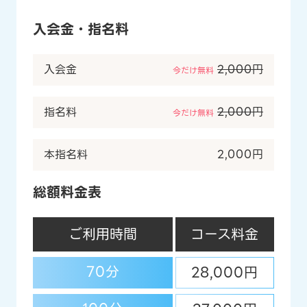
入会金・指名料
入会金
2,000円
今だけ無料
指名料
2,000円
今だけ無料
本指名料
2,000円
総額料金表
ご利用時間
コース料金
70分
28,000円