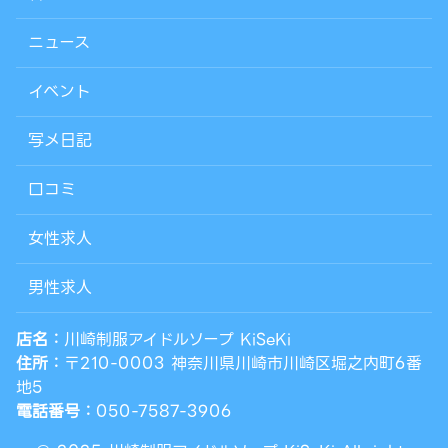
ニュース
イベント
写メ日記
口コミ
女性求人
男性求人
店名：
川崎制服アイドルソープ KiSeKi
住所：
〒210-0003 神奈川県川崎市川崎区堀之内町6番
地5
電話番号：
050-7587-3906