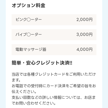
オプション料金
ピンク◯ーター
2,000円
バイブ◯ーター
3,000円
電動マッサージ器
4,000円
簡単・安心クレジット決済!!
当店では各種クレジットカードをご利用いただけ
ます。
お電話での受付時にカード決済をご希望の旨をお
伝えください。
支払い回数などの詳しい情報については、お店ま
でお問い合わせください。