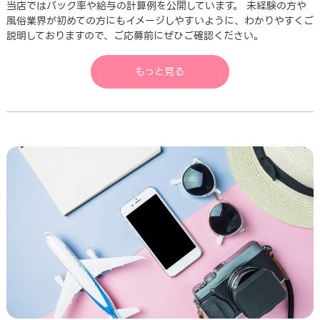
当店ではバック率や給与の計算例を公開しています。 未経験の方や
風俗業界が初めての方にもイメージしやすいように、わかりやすくご
説明しておりますので、ご応募前にぜひご確認ください。
もっと見る