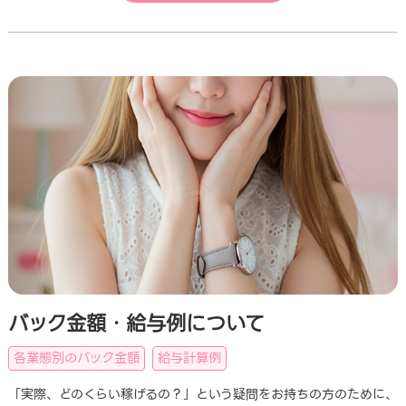
バック金額・給与例について
各業態別のバック金額
給与計算例
「実際、どのくらい稼げるの？」という疑問をお持ちの方のために、