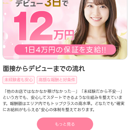
面接からデビューまでの流れ
未経験者も安心
高額な報酬と好条件
「他のお店ではなかなか稼げなかった…」「未経験だから不安…」
という方でも、安心してスタートできるような仕組みを整えていま
す。報酬額はエリア内でもトップクラスの高水準。どなたでも“確実
にお給料がもらえる”安心の体制を整えております。
もっと見る